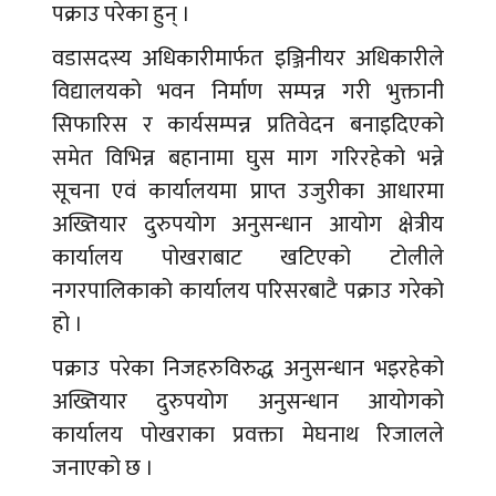
पक्राउ परेका हुन् ।
वडासदस्य अधिकारीमार्फत इञ्जिनीयर अधिकारीले
विद्यालयको भवन निर्माण सम्पन्न गरी भुक्तानी
सिफारिस र कार्यसम्पन्न प्रतिवेदन बनाइदिएको
समेत विभिन्न बहानामा घुस माग गरिरहेको भन्ने
सूचना एवं कार्यालयमा प्राप्त उजुरीका आधारमा
अख्तियार दुरुपयोग अनुसन्धान आयोग क्षेत्रीय
कार्यालय पोखराबाट खटिएको टोलीले
नगरपालिकाको कार्यालय परिसरबाटै पक्राउ गरेको
हो ।
पक्राउ परेका निजहरुविरुद्ध अनुसन्धान भइरहेको
अख्तियार दुरुपयोग अनुसन्धान आयोगको
कार्यालय पोखराका प्रवक्ता मेघनाथ रिजालले
जनाएको छ ।