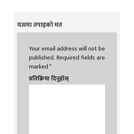
यसमा तपाइको मत
Your email address will not be
published.
Required fields are
marked
*
प्रतिक्रिया दिनुहोस्