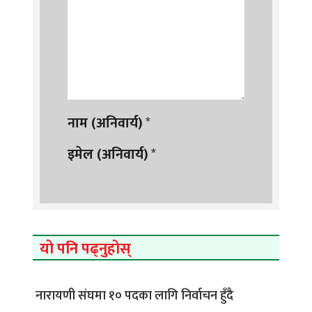
नाम (अनिवार्य)
*
इमेल (अनिवार्य)
*
यो पनि पढ्नुहोस्
नारायणी संघमा १० पदका लागि निर्वाचन हुँदै