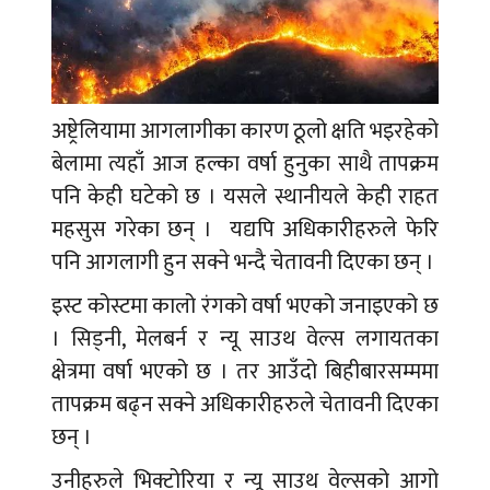
अष्ट्रेलियामा आगलागीका कारण ठूलो क्षति भइरहेको
बेलामा त्यहाँ आज हल्का वर्षा हुनुका साथै तापक्रम
पनि केही घटेको छ । यसले स्थानीयले केही राहत
महसुस गरेका छन् । यद्यपि अधिकारीहरुले फेरि
पनि आगलागी हुन सक्ने भन्दै चेतावनी दिएका छन् ।
इस्ट कोस्टमा कालो रंगको वर्षा भएको जनाइएको छ
। सिड्नी, मेलबर्न र न्यू साउथ वेल्स लगायतका
क्षेत्रमा वर्षा भएको छ । तर आउँदो बिहीबारसम्ममा
तापक्रम बढ्न सक्ने अधिकारीहरुले चेतावनी दिएका
छन् ।
उनीहरुले भिक्टोरिया र न्यू साउथ वेल्सको आगो