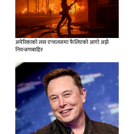
अमेरिकाको लस एन्जलसमा फैलिएको आगो अझै
नियन्त्रणबाहिर