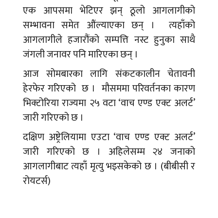
एक आपसमा भेटिएर झन् ठूलो आगलागीको
सम्भावना समेत औंल्याएका छन् । त्यहाँको
आगलागीले हजारौंको सम्पत्ति नस्ट हुनुका साथै
जंगली जनावर पनि मारिएका छन् ।
आज सोमबारका लागि संकटकालीन चेतावनी
हेरफेर गरिएको छ । मौसममा परिवर्तनका कारण
भिक्टोरिया राज्यमा २५ वटा ‘वाच एण्ड एक्ट अलर्ट’
जारी गरिएको छ ।
दक्षिण अष्ट्रेलियामा एउटा ‘वाच एण्ड एक्ट अलर्ट’
जारी गरिएको छ । अहिलेसम्म २४ जनाको
आगलागीबाट त्यहाँ मृत्यु भइसकेको छ । (बीबीसी र
रोयटर्स)