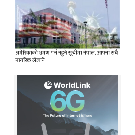
अमेरिकाको भ्रमण गर्न नहुने सूचीमा नेपाल, आफ्ना सबै
नागरिक लैजाने