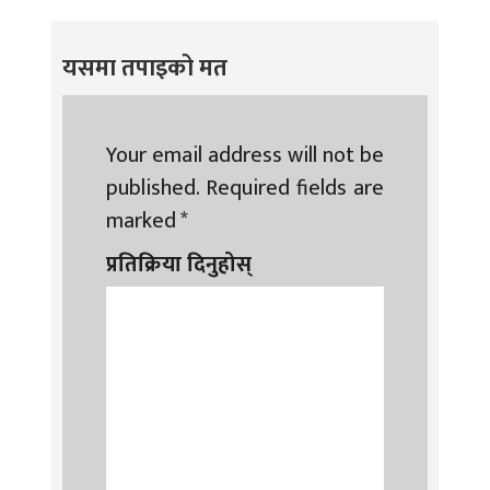
यसमा तपाइको मत
Your email address will not be
published.
Required fields are
marked
*
प्रतिक्रिया दिनुहोस्