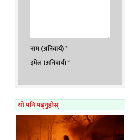
नाम (अनिवार्य)
*
इमेल (अनिवार्य)
*
यो पनि पढ्नुहोस्