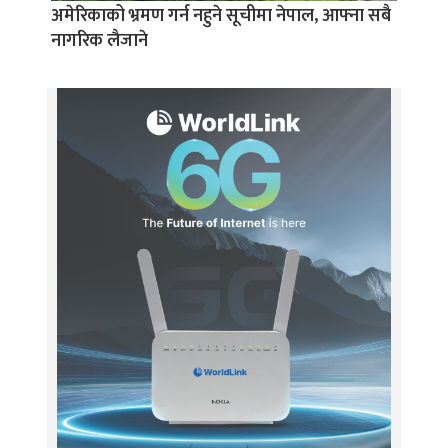
अमेरिकाको भ्रमण गर्न नहुने सूचीमा नेपाल, आफ्ना सबै
नागरिक लैजाने