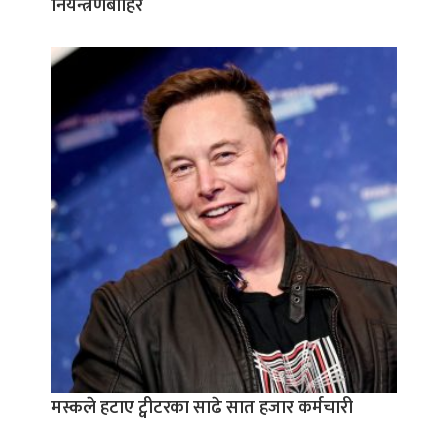
नियन्त्रणबाहिर
मस्कले हटाए ट्वीटरका साढे सात हजार कर्मचारी