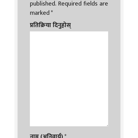
published.
Required fields are
marked
*
प्रतिक्रिया दिनुहोस्
नाम (अनिवार्य)
*