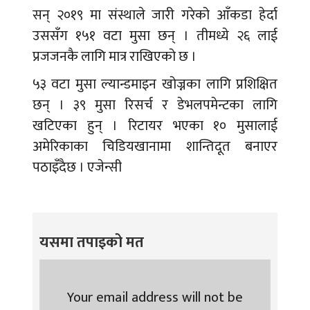
सन् २०१९ मा संस्थाले जारी गरेको आँकडा हेर्दा
उससँग १५१ वटा मुसा छन् । तीमध्ये २६ लाई
प्रजजनकै लागि मात्र राखिएको छ ।
५३ वटा मुसा ल्यान्डमाइन खोज्नका लागि प्रशिक्षित
छन् । ३९ मुसा रिसर्च र डेभलपमेन्टका लागि
खटिएका हुन् । रिटायर भएका १० मुसालाई
अमेरिकाका चिडियखानामा शान्तिदूत बनाएर
पठाइँदैछ । एजेन्सी
यसमा तपाइको मत
Your email address will not be