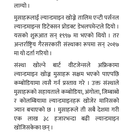
लाग्यो ।
मुसाहरूलाई ल्यान्डमाइन खोज्ने तालिम एन्टी पर्सनल
ल्यान्डमाइन्स डिटेक्सन प्रोडक्ट डेभलपमेन्टले दियो ।
यसको शुरूआत सन् १९९७ मा भएको थियो । तर
अन्तर्राष्ट्रिय गैरसरकारी संस्थाका रूपमा सन् २०१७
मा यो दर्ता गरियो ।
संस्था खोल्ने बार्ट वीटजेन्सले अफ्रिकामा
ल्यान्डमाइन खोज्न मुसाहरू सक्षम भएको पाएपछि
कम्बोडियामा त्यसै गर्न प्रस्ताव गरे । उक्त संस्थाले
मुसाहरूको सहायताले कम्बोडिया, अंगोला, जिम्बाब्वे
र कोलम्बियामा ल्यान्डमाइनहरू खोजेर मानिसको
ज्यान बचाएको छ । मुसाहरूले ती सबै देशमा गरी
एक लाख ३८ हजारभन्दा बढी ल्यान्डमाइन
खोजिसकेका छन् ।