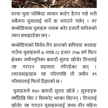
घरमा मुसा पल्किँदा सामान काटेर हैरान गर्छ भनी
सबैजना मुसालाई मार्ने वा भगाउने गर्छन् । तर
कम्बोडियामा मुसाहरू नायक बनेर हजारौं मानिसको
ज्यान बचाइरहेका छन् ।
कम्बोडियाको सियेम रीप प्रान्तको त्रापियाङ कासाङ
गाउँमा मुसाहरूले ७ लाख ८८ हजार २५७ वर्ग मिटर
क्षेत्रका जमीनमुनिका बारुदी सुरुङ खोजेर तिनलाई
नष्ट गराउन सहायता गरिरहेका छन् ।
ल्यान्डमाइनहरू नष्ट गरिएपछि ती जमीन १९
परिवारलाई फिर्ता दिइएको छ ।
मुसाहरूले १७० बारुदी सुरुङ खोजे । सुरुङहरू
वर्षौंदेखि थिए र विस्फोट भएका थिएनन् । तिनलाई
खोजेर नष्ट गराउन मुसाहरूलाई जम्मा तीन महिना